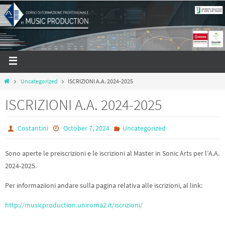
Uncategorized
ISCRIZIONI A.A. 2024-2025
ISCRIZIONI A.A. 2024-2025
Costantini
October 7, 2024
Uncategorized
Sono aperte le preiscrizioni e le iscrizioni al Master in Sonic Arts per l’A.A.
2024-2025.
Per informaziioni andare sulla pagina relativa alle iscrizioni, al link:
http://musicproduction.uniroma2.it/iscrizioni/