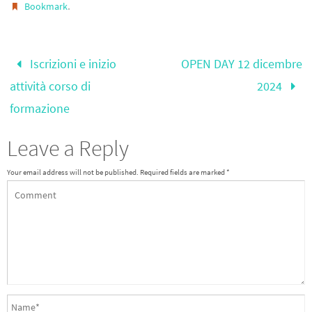
.
Bookmark
Iscrizioni e inizio
OPEN DAY 12 dicembre
attività corso di
2024
formazione
Leave a Reply
Your email address will not be published.
Required fields are marked
*